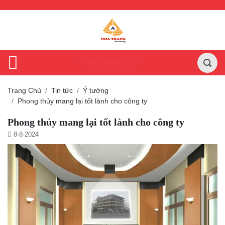
0913460142
Trang Chủ
Tin tức
Ý tưởng
Phong thủy mang lại tốt lành cho công ty
Phong thủy mang lại tốt lành cho công ty
8-8-2024