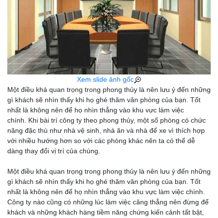
Xem slide ảnh gốc
Một điều khá quan trọng trong phong thủy là nên lưu ý đến những
gì khách sẽ nhìn thấy khi họ ghé thăm văn phòng của bạn. Tốt
nhất là không nên để họ nhìn thẳng vào khu vực làm việc
chính.
Khi bài trí công ty theo phong thủy, một số phòng có chức
năng đặc thù như nhà vệ sinh, nhà ăn và nhà để xe vì thích hợp
với nhiều hướng hơn so với các phòng khác nên ta có thể dễ
dàng thay đổi vị trí của chúng.
Một điều khá quan trọng trong phong thủy là nên lưu ý đến những
gì khách sẽ nhìn thấy khi họ ghé thăm văn phòng của bạn. Tốt
nhất là không nên để họ nhìn thẳng vào khu vực làm việc chính.
Công ty nào cũng có những lúc làm việc căng thẳng nên đừng để
khách và những khách hàng tiềm năng chứng kiến cảnh tất bật,