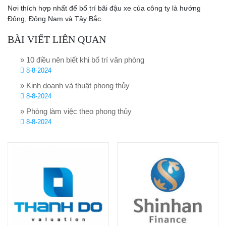
Nơi thích hợp nhất để bố trí bãi đậu xe của công ty là hướng
Đông, Đông Nam và Tây Bắc.
BÀI VIẾT LIÊN QUAN
» 10 điều nên biết khi bố trí văn phòng
8-8-2024
» Kinh doanh và thuật phong thủy
8-8-2024
» Phòng làm việc theo phong thủy
8-8-2024