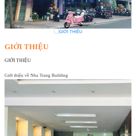
GIỚI THIỆU
GIỚI THIỆU
Giới thiệu về Nha Trang Building